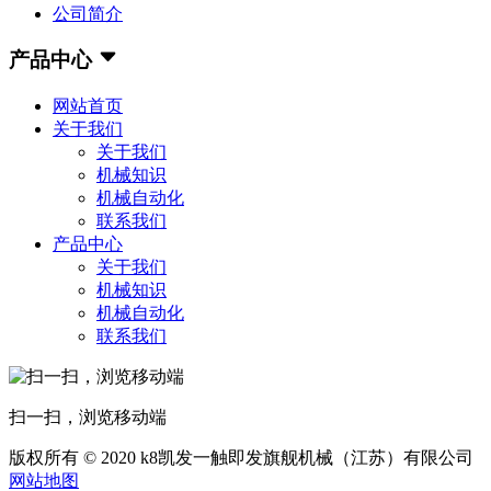
公司简介
产品中心
网站首页
关于我们
关于我们
机械知识
机械自动化
联系我们
产品中心
关于我们
机械知识
机械自动化
联系我们
扫一扫，浏览移动端
版权所有 © 2020 k8凯发一触即发旗舰机械（江苏）有限公司
网站地图