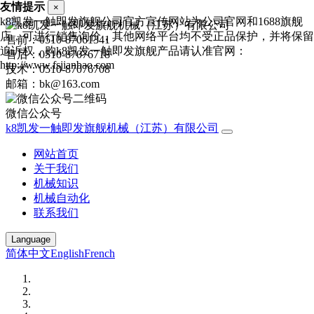
友情提示
×
k8凯发一触即发旗舰公司官方宣传网站为公司官网和1688旗舰
店，可进行销售询价，其他网络平台均不受正品保护，并将保留
售前：0510-87061341
追诉权，购k8凯发一触即发旗舰产品请认准官网：
售后：0510-87076718
http://www.fsjianbao.com
技术：0510-87076708
邮箱：bk@163.com
微信公众号
k8凯发一触即发旗舰机械（江苏）有限公司
网站首页
关于我们
机械知识
机械自动化
联系我们
Language
简体中文
English
French