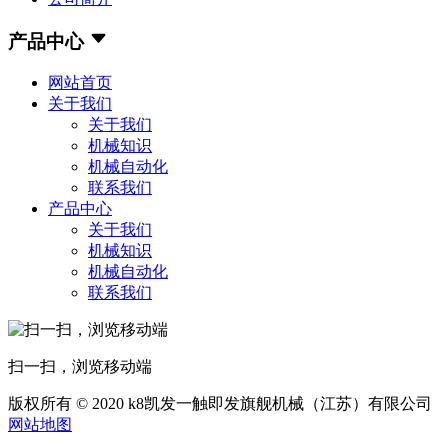
产品中心
网站首页
关于我们
关于我们
机械知识
机械自动化
联系我们
产品中心
关于我们
机械知识
机械自动化
联系我们
扫一扫，浏览移动端
版权所有 © 2020 k8凯发一触即发旗舰机械（江苏）有限公司
网站地图