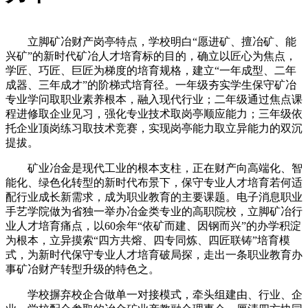
立脚矿冶财产岗亭特点，学校明白“愿进矿、擅冶矿、能
兴矿”的新时代矿冶人才培育标的目的，确立以匠心为焦点，
学匠、巧匠、巨匠为梯度的培育规格，建立“一年成型、二年
成器、三年成才”的阶梯式培育径。一年级夯实学生保守矿冶
专业学问取职业素养根本，融入现代行业；二年级通过焦点课
程进修取企业见习，强化专业技术取岗亭顺应能力；三年级依
托企业顶岗练习取技术竞赛，实现岗亭能力取立异能力的双沉
提拔。
矿业冶金是现代工业的根本支柱，正在财产向高端化、智
能化、绿色化转型的新时代布景下，保守专业人才培育若何适
配行业成长新需求，成为职业教育的主要课题。电子消息职业
手艺学院做为省独一举办冶金类专业的高职院校，立脚矿冶行
业人才培育痛点，以60余年“依矿而建、因钢而兴”的办学积淀
为根本，立异摸索“四方共熔、四专同炼、四匠联铸”培育模
式，为新时代保守专业人才培育破局探，走出一条职业教育办
事矿冶财产转型升级的特色之。
学校摒弃校企合做单一对接模式，牵头组建由、行业、企