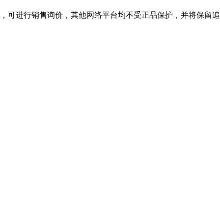
舰店，可进行销售询价，其他网络平台均不受正品保护，并将保留