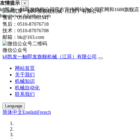
友情提示
×
k8凯发一触即发旗舰公司官方宣传网站为公司官网和1688旗
http://www.fsjianbao.com
售前：0510-87061341
售后：0510-87076718
技术：0510-87076708
邮箱：bk@163.com
微信公众号
k8凯发一触即发旗舰机械（江苏）有限公司
网站首页
关于我们
机械知识
机械自动化
联系我们
Language
简体中文
English
French