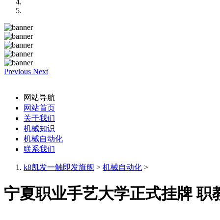
Previous
Next
网站导航
网站首页
关于我们
机械知识
机械自动化
联系我们
k8凯发一触即发旗舰
>
机械自动化
>
宁夏职业手艺大学正式挂牌 职